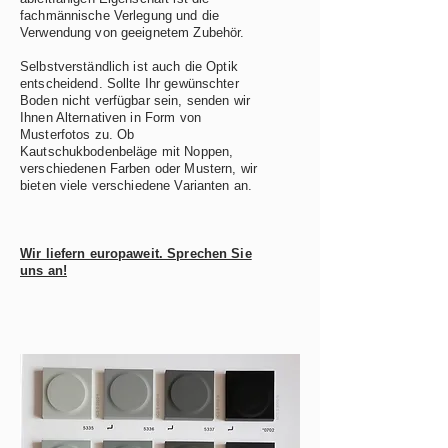
fachmännische Verlegung und die
Verwendung von geeignetem Zubehör.
Selbstverständlich ist auch die Optik
entscheidend. Sollte Ihr gewünschter
Boden nicht verfügbar sein, senden wir
Ihnen Alternativen in Form von
Musterfotos zu. Ob
Kautschukbodenbeläge mit Noppen,
verschiedenen Farben oder Mustern, wir
bieten viele verschiedene Varianten an.
Wir liefern europaweit. Sprechen Sie
uns an!