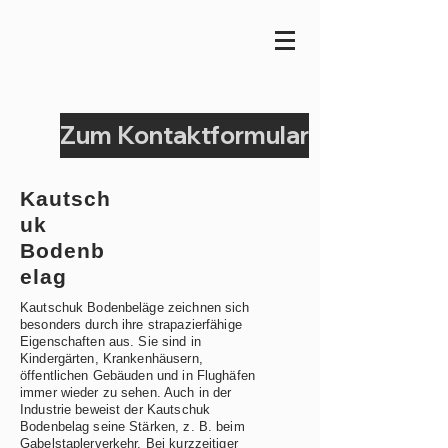
Zum Kontaktformular
Kautsch
uk
Bodenb
elag
Kautschuk Bodenbeläge zeichnen sich
besonders durch ihre strapazierfähige
Eigenschaften aus. Sie sind in
Kindergärten, Krankenhäusern,
öffentlichen Gebäuden und in Flughäfen
immer wieder zu sehen. Auch in der
Industrie beweist der Kautschuk
Bodenbelag seine Stärken, z. B. beim
Gabelstaplerverkehr. Bei kurzzeitiger