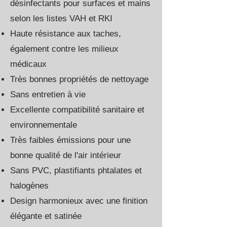
désinfectants pour surfaces et mains
selon les listes VAH et RKI
Haute résistance aux taches,
également contre les milieux
médicaux
Très bonnes propriétés de nettoyage
Sans entretien à vie
Excellente compatibilité sanitaire et
environnementale
Très faibles émissions pour une
bonne qualité de l'air intérieur
Sans PVC, plastifiants phtalates et
halogènes
Design harmonieux avec une finition
élégante et satinée