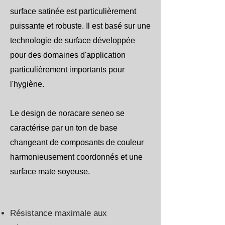
surface satinée est particulièrement
puissante et robuste. Il est basé sur une
technologie de surface développée
pour des domaines d'application
particulièrement importants pour
l'hygiène.
Le design de noracare seneo se
caractérise par un ton de base
changeant de composants de couleur
harmonieusement coordonnés et une
surface mate soyeuse.
Résistance maximale aux