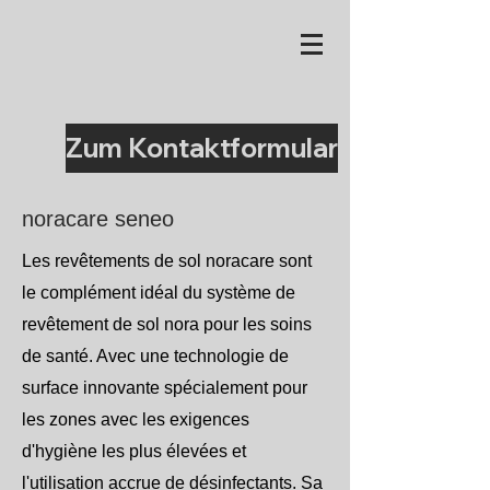
Zum Kontaktformular
noracare seneo
Les revêtements de sol noracare sont
le complément idéal du système de
revêtement de sol nora pour les soins
de santé. Avec une technologie de
surface innovante spécialement pour
les zones avec les exigences
d'hygiène les plus élevées et
l'utilisation accrue de désinfectants. Sa