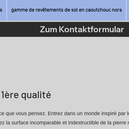
s
gamme de revêtements de sol en caoutchouc nora
Zum Kontaktformular
 1ère qualité
e ce que vous pensez. Entrez dans un monde inspiré par le
ez la surface incomparable et indestructible de la pierre