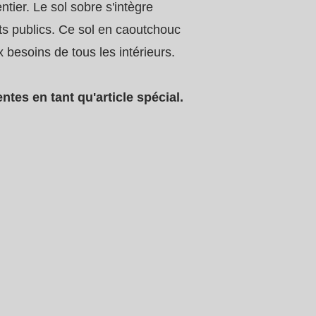
ntier. Le sol sobre s'intègre
ts publics. Ce sol en caoutchouc
x besoins de tous les intérieurs.
es en tant qu'article spécial.