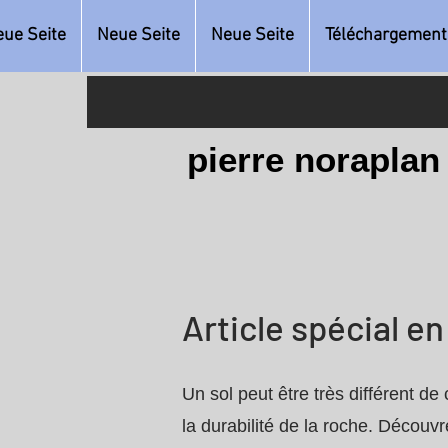
ue Seite
Neue Seite
Neue Seite
Téléchargement
pierre noraplan
Article spécial en
Un sol peut être très différent d
la durabilité de la roche. Découvr