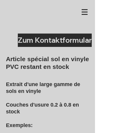
Zum Kontaktformular
Article spécial sol en vinyle
PVC restant en stock
Extrait d'une large gamme de
sols en vinyle
Couches d'usure 0.2 à 0.8 en
stock
Exemples: