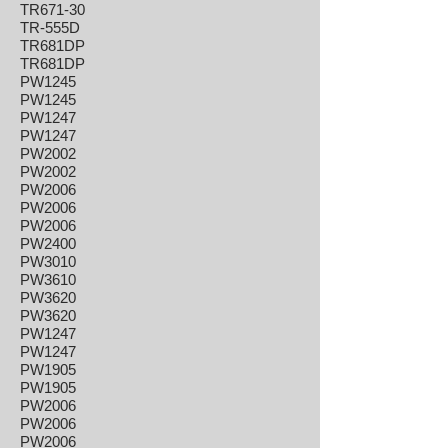
TR671-30
TR-555D
TR681DP
TR681DP
PW1245
PW1245
PW1247
PW1247
PW2002
PW2002
PW2006
PW2006
PW2006
PW2400
PW3010
PW3610
PW3620
PW3620
PW1247
PW1247
PW1905
PW1905
PW2006
PW2006
PW2006